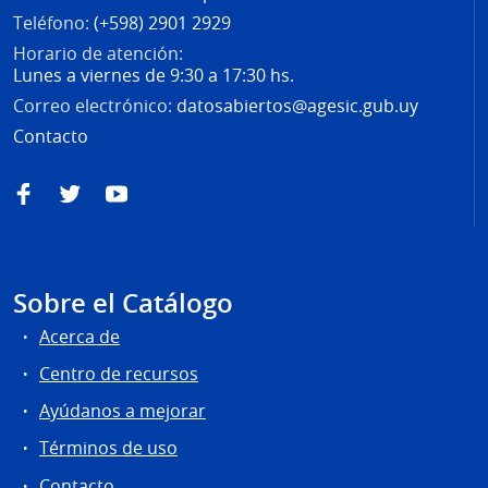
Teléfono:
(+598) 2901 2929
Horario de atención:
Lunes a viernes de 9:30 a 17:30 hs.
Correo electrónico:
datosabiertos@agesic.gub.uy
Contacto
Facebook
Twitter
YouTube
Sobre el Catálogo
Acerca de
Centro de recursos
Ayúdanos a mejorar
Términos de uso
Contacto