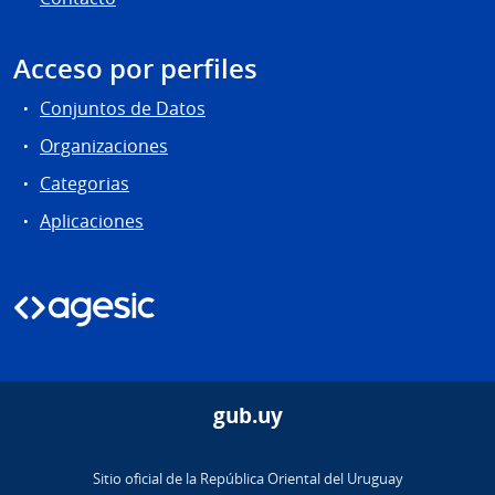
Acceso por perfiles
Conjuntos de Datos
Organizaciones
Categorias
Aplicaciones
gub.uy
Sitio oficial de la República Oriental del Uruguay