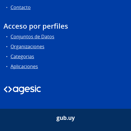
Contacto
Acceso por perfiles
Conjuntos de Datos
Organizaciones
Categorias
Aplicaciones
gub.uy