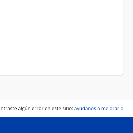
ntraste algún error en este sitio:
ayúdanos a mejorarlo