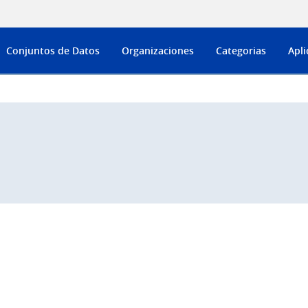
Conjuntos de Datos
Organizaciones
Categorias
Apli