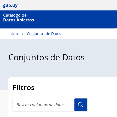
gub.uy
Catálogo de
Datos Abiertos
Inicio
Conjuntos de Datos
Conjuntos de Datos
Filtros
Buscar
conjuntos
de