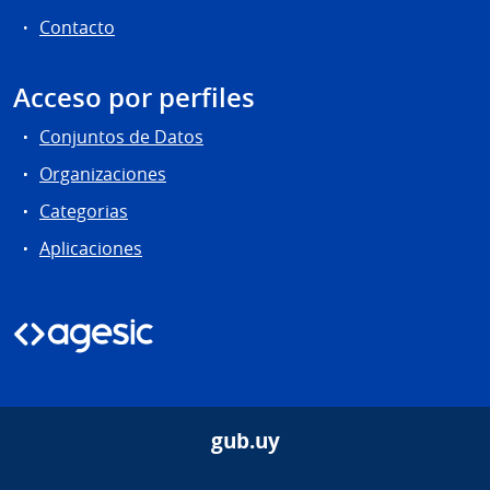
Contacto
Acceso por perfiles
Conjuntos de Datos
Organizaciones
Categorias
Aplicaciones
gub.uy