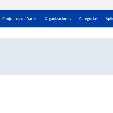
Conjuntos de Datos
Organizaciones
Categorias
Apli