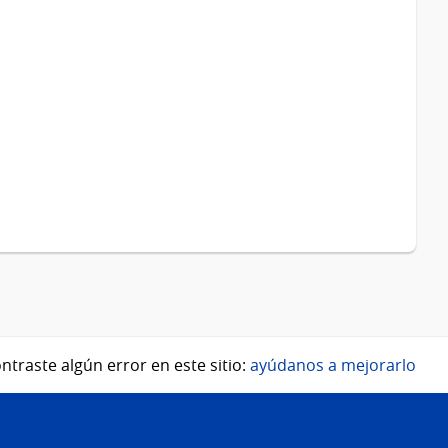
ntraste algún error en este sitio:
ayúdanos a mejorarlo