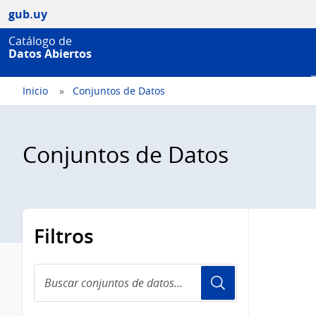
gub.uy
Catálogo de
Datos Abiertos
Inicio
Conjuntos de Datos
Conjuntos de Datos
Filtros
Buscar
conjuntos
de