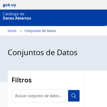
gub.uy
Catálogo de
Datos Abiertos
Inicio
Conjuntos de Datos
Conjuntos de Datos
Filtros
Buscar
conjuntos
de