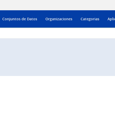
Conjuntos de Datos
Organizaciones
Categorias
Apli