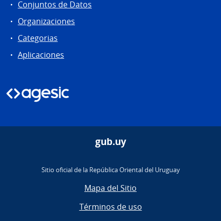
Conjuntos de Datos
Organizaciones
Categorias
Aplicaciones
gub.uy
Sitio oficial de la República Oriental del Uruguay
Mapa del Sitio
Términos de uso