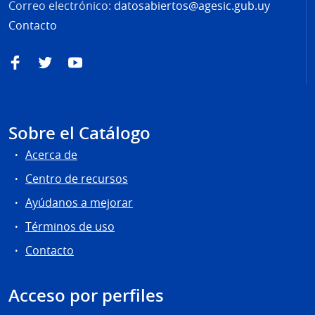
Correo electrónico:
datosabiertos@agesic.gub.uy
Contacto
Facebook
Twitter
YouTube
Sobre el Catálogo
Acerca de
Centro de recursos
Ayúdanos a mejorar
Términos de uso
Contacto
Acceso por perfiles