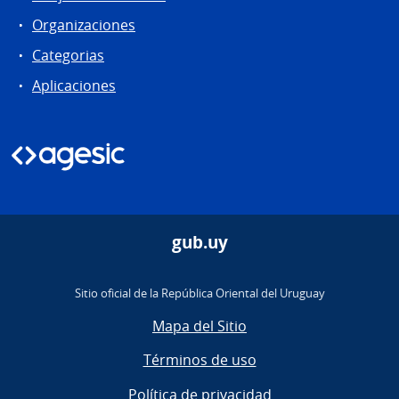
Organizaciones
Categorias
Aplicaciones
gub.uy
Sitio oficial de la República Oriental del Uruguay
Mapa del Sitio
Términos de uso
Política de privacidad