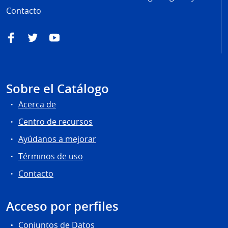
Contacto
Facebook
Twitter
YouTube
Sobre el Catálogo
Acerca de
Centro de recursos
Ayúdanos a mejorar
Términos de uso
Contacto
Acceso por perfiles
Conjuntos de Datos