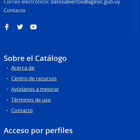
Correo electrónico:
datosabiertos@agesic.gub.uy
Contacto
Facebook
Twitter
YouTube
Sobre el Catálogo
Acerca de
Centro de recursos
Ayúdanos a mejorar
Términos de uso
Contacto
Acceso por perfiles