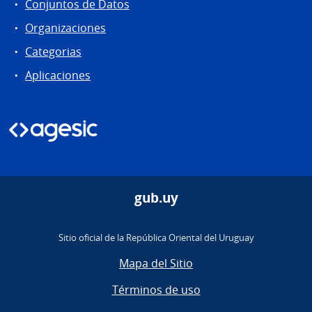
Conjuntos de Datos
Organizaciones
Categorias
Aplicaciones
gub.uy
Sitio oficial de la República Oriental del Uruguay
Mapa del Sitio
Términos de uso