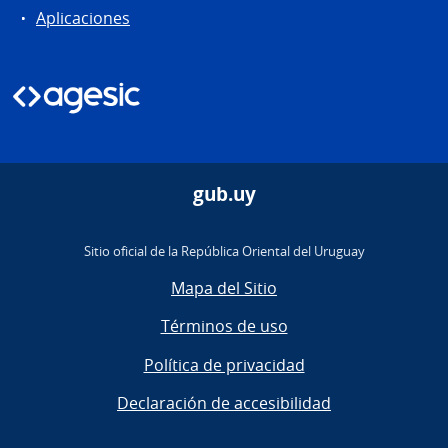
Aplicaciones
gub.uy
Sitio oficial de la República Oriental del Uruguay
Mapa del Sitio
Términos de uso
Política de privacidad
Declaración de accesibilidad