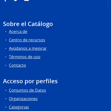
Sobre el Catálogo
Acerca de
Centro de recursos
Ayúdanos a mejorar
Términos de uso
Contacto
Acceso por perfiles
Conjuntos de Datos
Organizaciones
Categorias