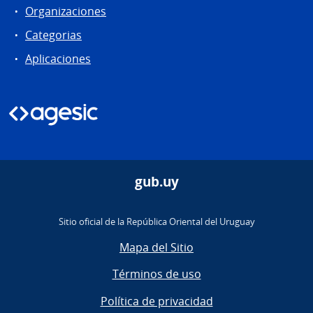
Organizaciones
Categorias
Aplicaciones
gub.uy
Sitio oficial de la República Oriental del Uruguay
Mapa del Sitio
Términos de uso
Política de privacidad