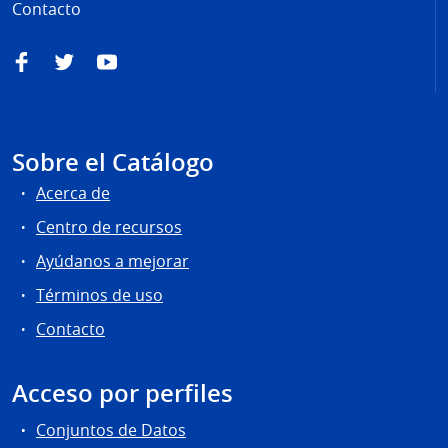
Contacto
Facebook
Twitter
YouTube
Sobre el Catálogo
Acerca de
Centro de recursos
Ayúdanos a mejorar
Términos de uso
Contacto
Acceso por perfiles
Conjuntos de Datos