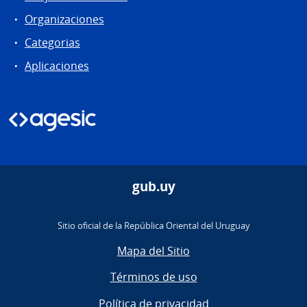
Organizaciones
Categorias
Aplicaciones
gub.uy
Sitio oficial de la República Oriental del Uruguay
Mapa del Sitio
Términos de uso
Política de privacidad