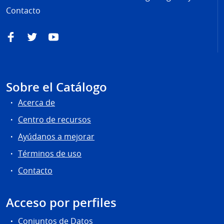
Contacto
Facebook
Twitter
YouTube
Sobre el Catálogo
Acerca de
Centro de recursos
Ayúdanos a mejorar
Términos de uso
Contacto
Acceso por perfiles
Conjuntos de Datos