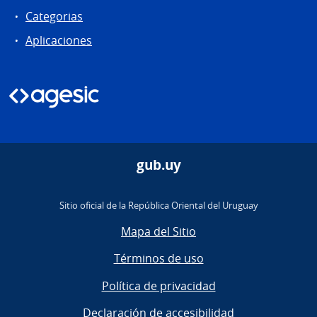
Categorias
Aplicaciones
gub.uy
Sitio oficial de la República Oriental del Uruguay
Mapa del Sitio
Términos de uso
Política de privacidad
Declaración de accesibilidad