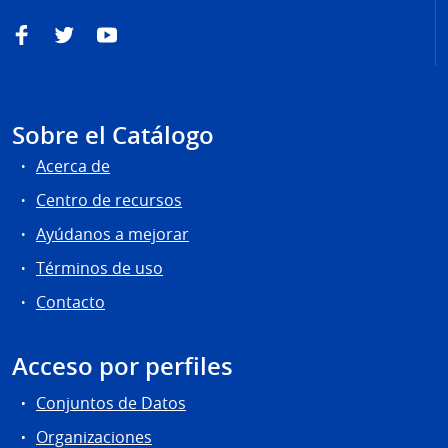
Facebook
Twitter
YouTube
Sobre el Catálogo
Acerca de
Centro de recursos
Ayúdanos a mejorar
Términos de uso
Contacto
Acceso por perfiles
Conjuntos de Datos
Organizaciones