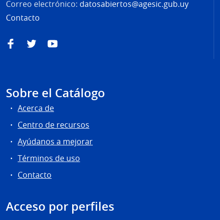
Correo electrónico:
datosabiertos@agesic.gub.uy
Contacto
Facebook
Twitter
YouTube
Sobre el Catálogo
Acerca de
Centro de recursos
Ayúdanos a mejorar
Términos de uso
Contacto
Acceso por perfiles