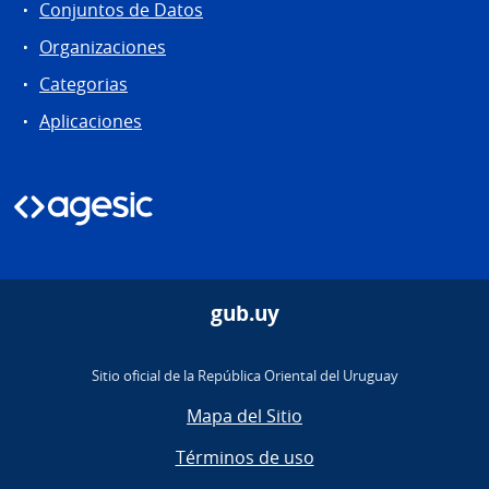
Conjuntos de Datos
Organizaciones
Categorias
Aplicaciones
gub.uy
Sitio oficial de la República Oriental del Uruguay
Mapa del Sitio
Términos de uso