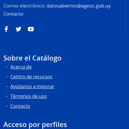
Correo electrónico:
datosabiertos@agesic.gub.uy
Contacto
Facebook
Twitter
YouTube
Sobre el Catálogo
Acerca de
Centro de recursos
Ayúdanos a mejorar
Términos de uso
Contacto
Acceso por perfiles