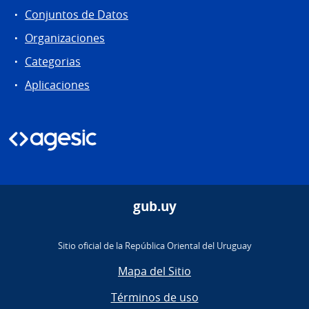
Conjuntos de Datos
Organizaciones
Categorias
Aplicaciones
gub.uy
Sitio oficial de la República Oriental del Uruguay
Mapa del Sitio
Términos de uso