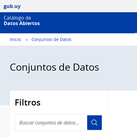
gub.uy
Catálogo de
Datos Abiertos
Inicio
Conjuntos de Datos
Conjuntos de Datos
Filtros
Buscar
conjuntos
de