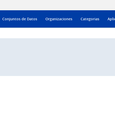
Conjuntos de Datos
Organizaciones
Categorias
Apli