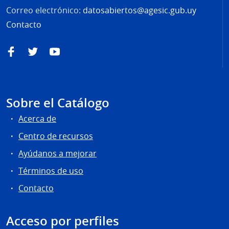
Correo electrónico:
datosabiertos@agesic.gub.uy
Contacto
Facebook
Twitter
YouTube
Sobre el Catálogo
Acerca de
Centro de recursos
Ayúdanos a mejorar
Términos de uso
Contacto
Acceso por perfiles