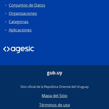
Conjuntos de Datos
Organizaciones
Categorias
Aplicaciones
gub.uy
Sitio oficial de la República Oriental del Uruguay
Mapa del Sitio
Términos de uso