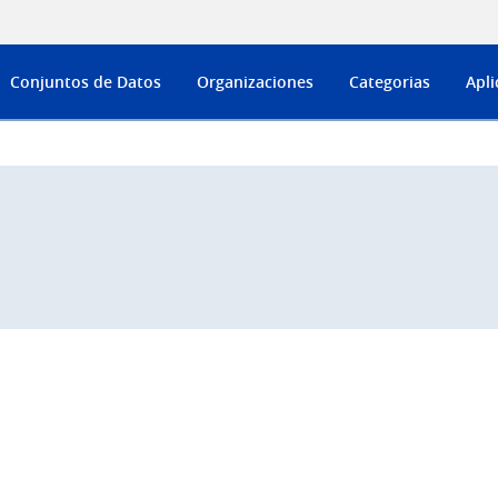
Conjuntos de Datos
Organizaciones
Categorias
Apli