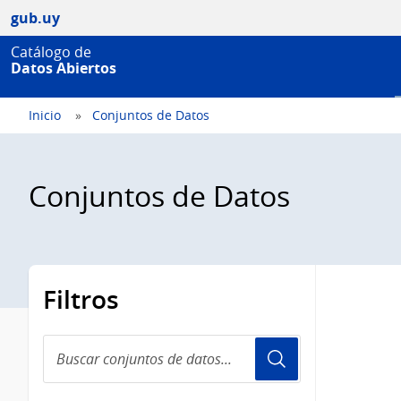
gub.uy
Catálogo de
Datos Abiertos
Inicio
Conjuntos de Datos
Conjuntos de Datos
Filtros
Buscar
conjuntos
de