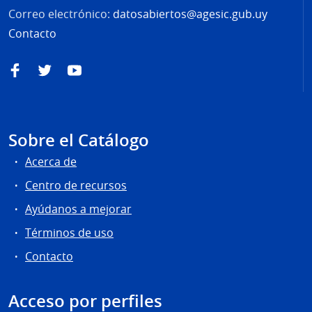
Correo electrónico:
datosabiertos@agesic.gub.uy
Contacto
Facebook
Twitter
YouTube
Sobre el Catálogo
Acerca de
Centro de recursos
Ayúdanos a mejorar
Términos de uso
Contacto
Acceso por perfiles