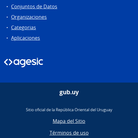
Conjuntos de Datos
Organizaciones
Categorias
Aplicaciones
gub.uy
Sitio oficial de la República Oriental del Uruguay
Mapa del Sitio
Términos de uso