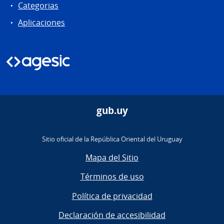
Categorias
Aplicaciones
gub.uy
Sitio oficial de la República Oriental del Uruguay
Mapa del Sitio
Términos de uso
Política de privacidad
Declaración de accesibilidad