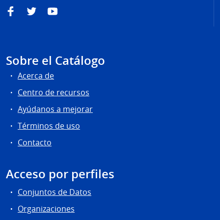
Facebook
Twitter
YouTube
Sobre el Catálogo
Acerca de
Centro de recursos
Ayúdanos a mejorar
Términos de uso
Contacto
Acceso por perfiles
Conjuntos de Datos
Organizaciones