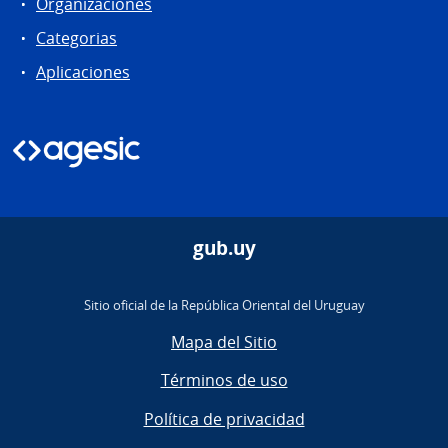
Organizaciones
Categorias
Aplicaciones
gub.uy
Sitio oficial de la República Oriental del Uruguay
Mapa del Sitio
Términos de uso
Política de privacidad