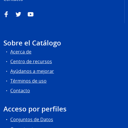
Facebook
Twitter
YouTube
Sobre el Catálogo
Acerca de
Centro de recursos
Ayúdanos a mejorar
Términos de uso
Contacto
Acceso por perfiles
Conjuntos de Datos