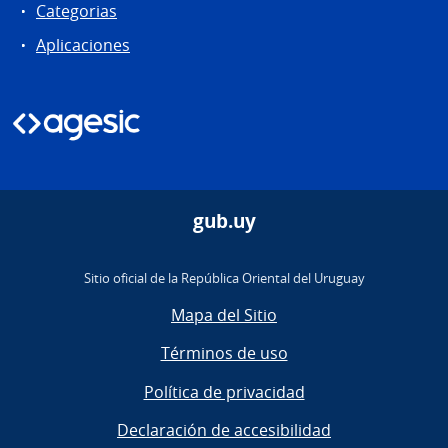
Categorias
Aplicaciones
gub.uy
Sitio oficial de la República Oriental del Uruguay
Mapa del Sitio
Términos de uso
Política de privacidad
Declaración de accesibilidad