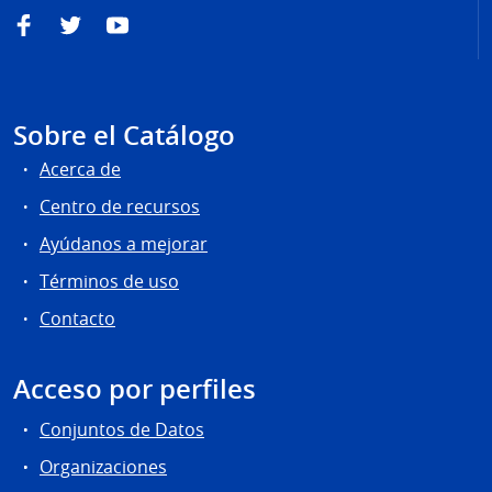
Facebook
Twitter
YouTube
Sobre el Catálogo
Acerca de
Centro de recursos
Ayúdanos a mejorar
Términos de uso
Contacto
Acceso por perfiles
Conjuntos de Datos
Organizaciones