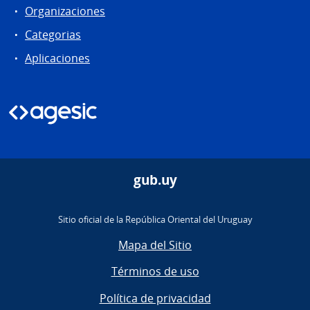
Organizaciones
Categorias
Aplicaciones
gub.uy
Sitio oficial de la República Oriental del Uruguay
Mapa del Sitio
Términos de uso
Política de privacidad