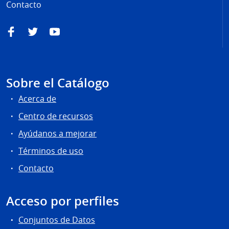
Contacto
Facebook
Twitter
YouTube
Sobre el Catálogo
Acerca de
Centro de recursos
Ayúdanos a mejorar
Términos de uso
Contacto
Acceso por perfiles
Conjuntos de Datos