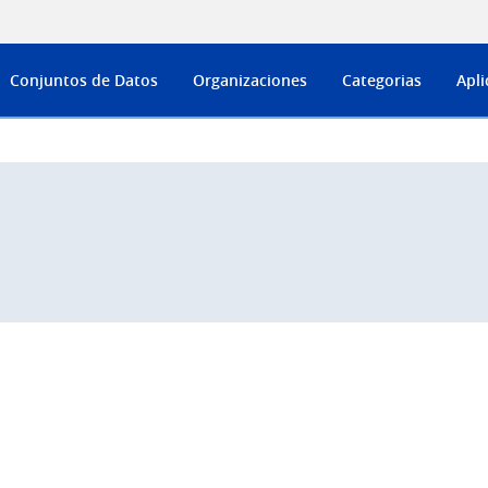
Conjuntos de Datos
Organizaciones
Categorias
Apli