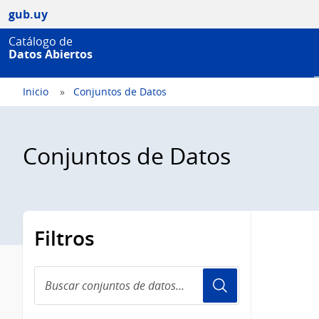
gub.uy
Catálogo de
Datos Abiertos
Inicio
Conjuntos de Datos
Conjuntos de Datos
Filtros
Buscar
conjuntos
de