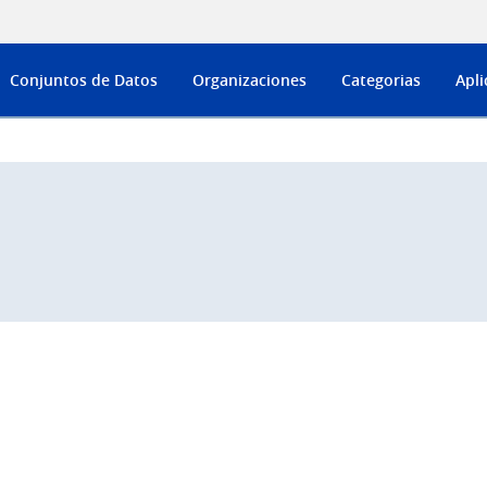
Conjuntos de Datos
Organizaciones
Categorias
Apli