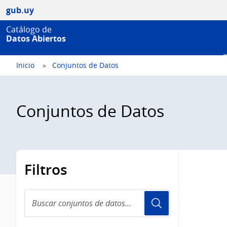
gub.uy
Catálogo de
Datos Abiertos
Inicio
Conjuntos de Datos
Conjuntos de Datos
Filtros
Buscar
conjuntos
de