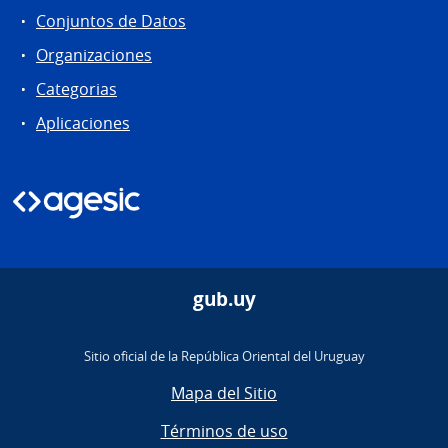
Conjuntos de Datos
Organizaciones
Categorias
Aplicaciones
gub.uy
Sitio oficial de la República Oriental del Uruguay
Mapa del Sitio
Términos de uso