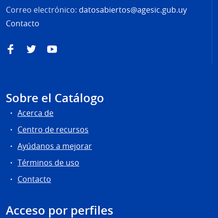
Correo electrónico:
datosabiertos@agesic.gub.uy
Contacto
Facebook
Twitter
YouTube
Sobre el Catálogo
Acerca de
Centro de recursos
Ayúdanos a mejorar
Términos de uso
Contacto
Acceso por perfiles