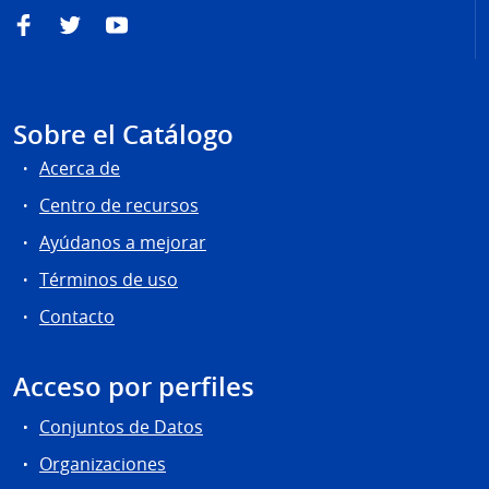
Facebook
Twitter
YouTube
Sobre el Catálogo
Acerca de
Centro de recursos
Ayúdanos a mejorar
Términos de uso
Contacto
Acceso por perfiles
Conjuntos de Datos
Organizaciones