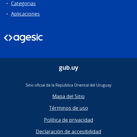
Categorias
Aplicaciones
gub.uy
Sitio oficial de la República Oriental del Uruguay
Mapa del Sitio
Términos de uso
Política de privacidad
Declaración de accesibilidad