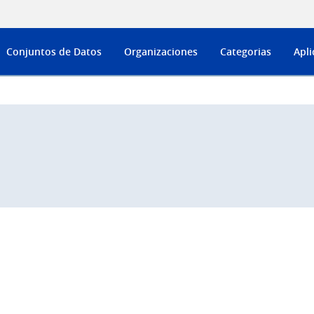
Conjuntos de Datos
Organizaciones
Categorias
Apli