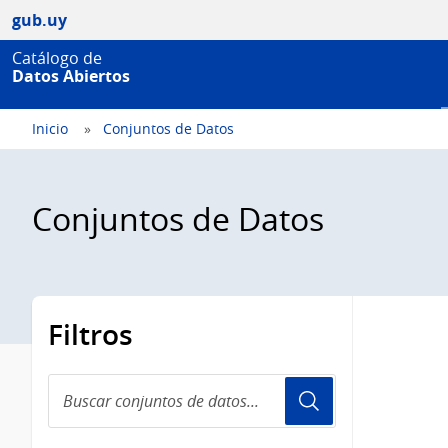
gub.uy
Catálogo de
Datos Abiertos
Inicio
Conjuntos de Datos
Conjuntos de Datos
Filtros
Buscar
conjuntos
de