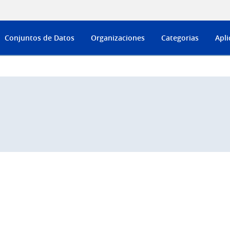
Conjuntos de Datos
Organizaciones
Categorias
Apli