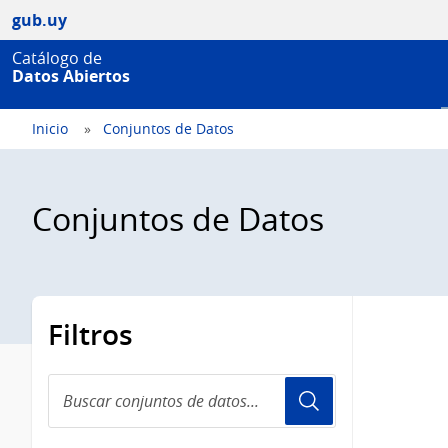
gub.uy
Catálogo de
Datos Abiertos
Inicio
Conjuntos de Datos
Conjuntos de Datos
Filtros
Buscar
conjuntos
de