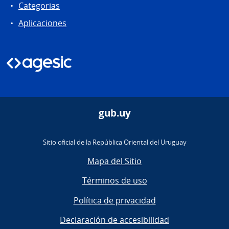
Categorias
Aplicaciones
gub.uy
Sitio oficial de la República Oriental del Uruguay
Mapa del Sitio
Términos de uso
Política de privacidad
Declaración de accesibilidad