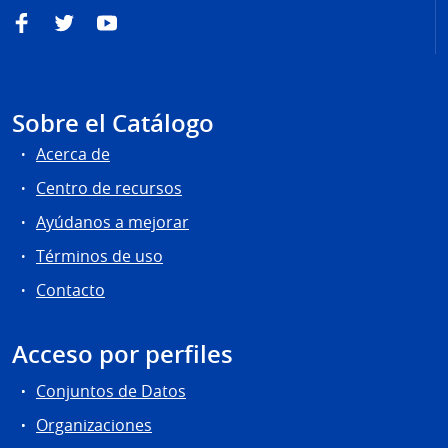
Facebook
Twitter
YouTube
Sobre el Catálogo
Acerca de
Centro de recursos
Ayúdanos a mejorar
Términos de uso
Contacto
Acceso por perfiles
Conjuntos de Datos
Organizaciones