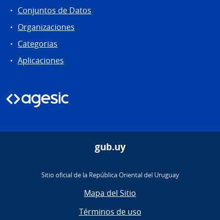
Conjuntos de Datos
Organizaciones
Categorias
Aplicaciones
gub.uy
Sitio oficial de la República Oriental del Uruguay
Mapa del Sitio
Términos de uso