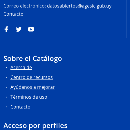
Correo electrónico:
datosabiertos@agesic.gub.uy
Contacto
Facebook
Twitter
YouTube
Sobre el Catálogo
Acerca de
Centro de recursos
Ayúdanos a mejorar
Términos de uso
Contacto
Acceso por perfiles