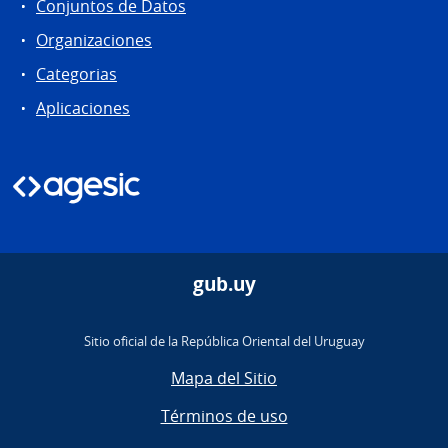
Conjuntos de Datos
Organizaciones
Categorias
Aplicaciones
gub.uy
Sitio oficial de la República Oriental del Uruguay
Mapa del Sitio
Términos de uso