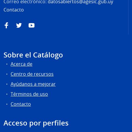
Correo electrónico:
datosabiertos@agesic.gub.uy
Contacto
Facebook
Twitter
YouTube
Sobre el Catálogo
Acerca de
Centro de recursos
Ayúdanos a mejorar
Términos de uso
Contacto
Acceso por perfiles