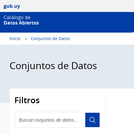
gub.uy
Catálogo de
Datos Abiertos
Inicio
Conjuntos de Datos
Conjuntos de Datos
Filtros
Buscar
conjuntos
de