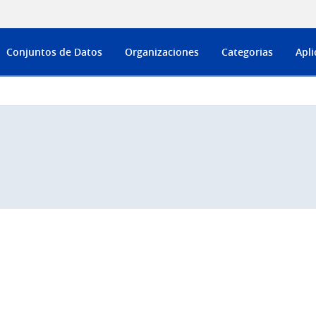
Conjuntos de Datos
Organizaciones
Categorias
Apli