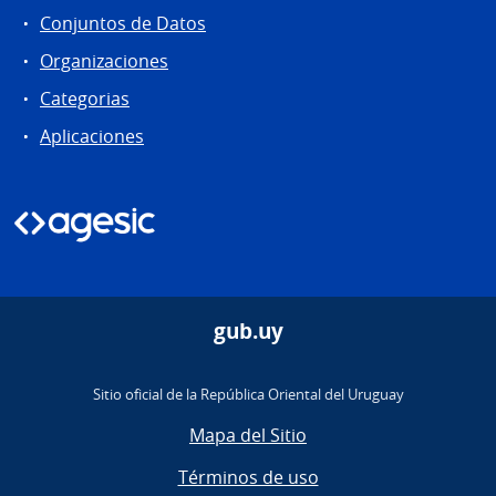
Conjuntos de Datos
Organizaciones
Categorias
Aplicaciones
gub.uy
Sitio oficial de la República Oriental del Uruguay
Mapa del Sitio
Términos de uso