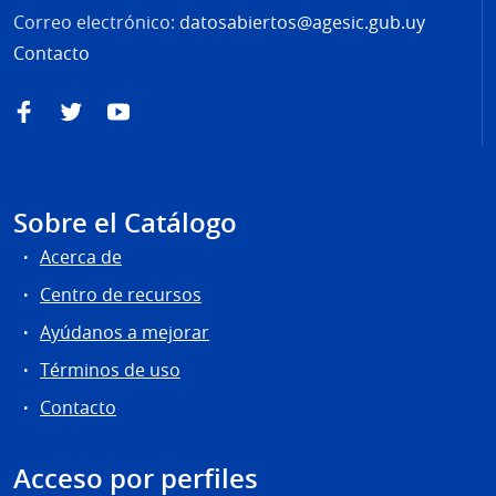
Correo electrónico:
datosabiertos@agesic.gub.uy
Contacto
Facebook
Twitter
YouTube
Sobre el Catálogo
Acerca de
Centro de recursos
Ayúdanos a mejorar
Términos de uso
Contacto
Acceso por perfiles