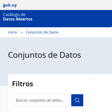
gub.uy
Catálogo de
Datos Abiertos
Inicio
Conjuntos de Datos
Conjuntos de Datos
Filtros
Buscar
conjuntos
de