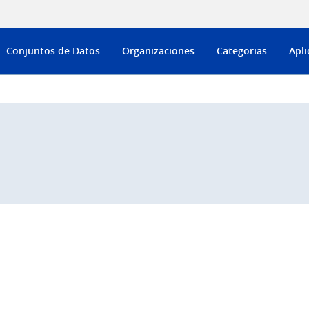
Conjuntos de Datos
Organizaciones
Categorias
Apli