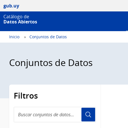
gub.uy
Catálogo de
Datos Abiertos
Inicio
Conjuntos de Datos
Conjuntos de Datos
Filtros
Buscar
conjuntos
de