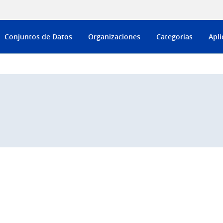
Conjuntos de Datos
Organizaciones
Categorias
Apli