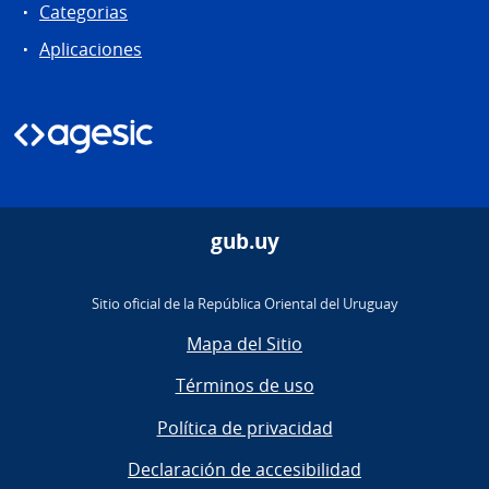
Categorias
Aplicaciones
gub.uy
Sitio oficial de la República Oriental del Uruguay
Mapa del Sitio
Términos de uso
Política de privacidad
Declaración de accesibilidad