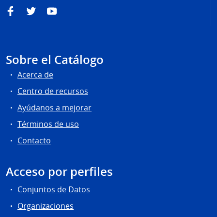
Facebook
Twitter
YouTube
Sobre el Catálogo
Acerca de
Centro de recursos
Ayúdanos a mejorar
Términos de uso
Contacto
Acceso por perfiles
Conjuntos de Datos
Organizaciones