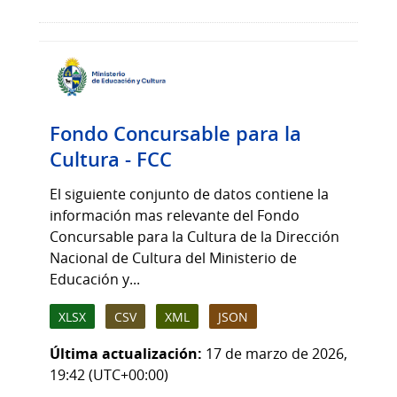
Fondo Concursable para la
Cultura - FCC
El siguiente conjunto de datos contiene la
información mas relevante del Fondo
Concursable para la Cultura de la Dirección
Nacional de Cultura del Ministerio de
Educación y...
XLSX
CSV
XML
JSON
Última actualización:
17 de marzo de 2026,
19:42 (UTC+00:00)