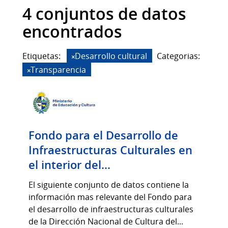
4 conjuntos de datos
encontrados
Etiquetas:
Desarrollo cultural
Categorias:
Transparencia
Fondo para el Desarrollo de
Infraestructuras Culturales en
el interior del...
El siguiente conjunto de datos contiene la
información mas relevante del Fondo para
el desarrollo de infraestructuras culturales
de la Dirección Nacional de Cultura del...