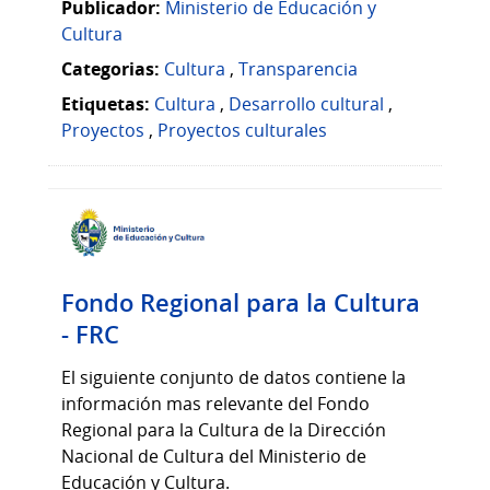
Publicador:
Ministerio de Educación y
Cultura
Categorias:
Cultura
,
Transparencia
Etiquetas:
Cultura
,
Desarrollo cultural
,
Proyectos
,
Proyectos culturales
Fondo Regional para la Cultura
- FRC
El siguiente conjunto de datos contiene la
información mas relevante del Fondo
Regional para la Cultura de la Dirección
Nacional de Cultura del Ministerio de
Educación y Cultura.