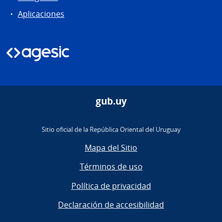
Aplicaciones
gub.uy
Sitio oficial de la República Oriental del Uruguay
Mapa del Sitio
Términos de uso
Política de privacidad
Declaración de accesibilidad