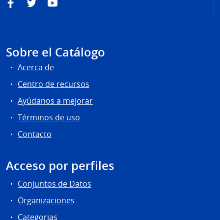
Facebook
Twitter
YouTube
Sobre el Catálogo
Acerca de
Centro de recursos
Ayúdanos a mejorar
Términos de uso
Contacto
Acceso por perfiles
Conjuntos de Datos
Organizaciones
Categorias