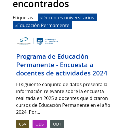
encontrados
Etiquetas:
Docentes universitarios
Educación Permamente
Programa de Educación
Permanente - Encuesta a
docentes de actividades 2024
El siguiente conjunto de datos presenta la
información relevante sobre la encuesta
realizada en 2025 a docentes que dictaron
cursos de Educación Permanente en el año
2024. Por...
CSV
ODS
ODT