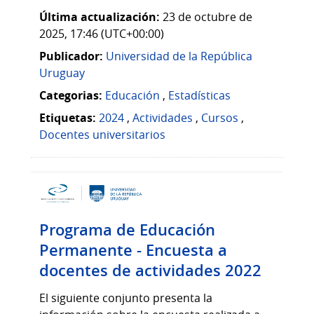
Última actualización:
23 de octubre de
2025, 17:46 (UTC+00:00)
Publicador:
Universidad de la República
Uruguay
Categorias:
Educación
,
Estadísticas
Etiquetas:
2024
,
Actividades
,
Cursos
,
Docentes universitarios
Programa de Educación
Permanente - Encuesta a
docentes de actividades 2022
El siguiente conjunto presenta la