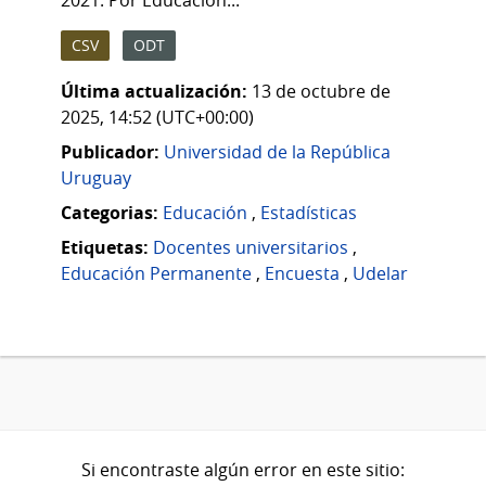
2021. Por Educación...
CSV
ODT
Última actualización:
13 de octubre de
2025, 14:52 (UTC+00:00)
Publicador:
Universidad de la República
Uruguay
Categorias:
Educación
,
Estadísticas
Etiquetas:
Docentes universitarios
,
Educación Permanente
,
Encuesta
,
Udelar
Si encontraste algún error en este sitio: