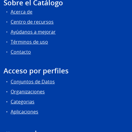
Sobre el Catálogo
Acerca de
Centro de recursos
Ayúdanos a mejorar
Términos de uso
Contacto
Acceso por perfiles
Conjuntos de Datos
Organizaciones
Categorias
Aplicaciones