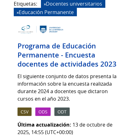
Etiquetas:
Docentes universitarios
Educación Permanente
Programa de Educación
Permanente - Encuesta
docentes de actividades 2023
El siguiente conjunto de datos presenta la
información sobre la encuesta realizada
durante 2024 a docentes que dictaron
cursos en el año 2023.
CSV
ODS
ODT
Última actualización:
13 de octubre de
2025, 14:55 (UTC+00:00)