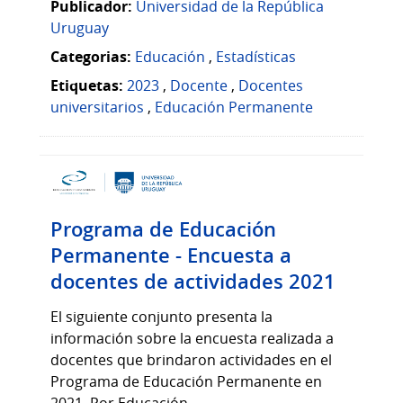
Publicador:
Universidad de la República
Uruguay
Categorias:
Educación
,
Estadísticas
Etiquetas:
2023
,
Docente
,
Docentes
universitarios
,
Educación Permanente
Programa de Educación
Permanente - Encuesta a
docentes de actividades 2021
El siguiente conjunto presenta la
información sobre la encuesta realizada a
docentes que brindaron actividades en el
Programa de Educación Permanente en