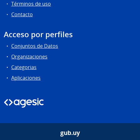
Términos de uso
Contacto
Acceso por perfiles
Conjuntos de Datos
Organizaciones
Categorias
Aplicaciones
gub.uy