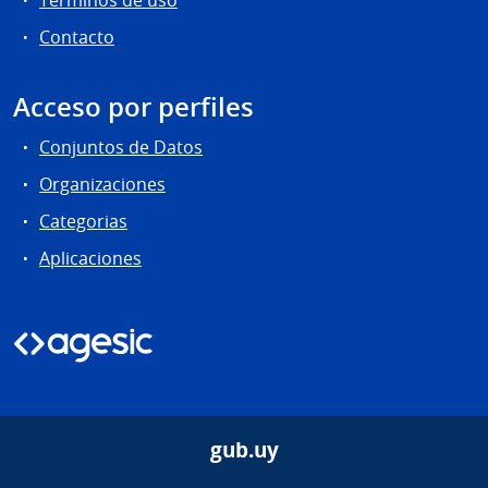
Términos de uso
Contacto
Acceso por perfiles
Conjuntos de Datos
Organizaciones
Categorias
Aplicaciones
gub.uy