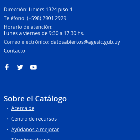
Dirección:
Liniers 1324 piso 4
Teléfono:
(+598) 2901 2929
Horario de atención:
Lunes a viernes de 9:30 a 17:30 hs.
Correo electrónico:
datosabiertos@agesic.gub.uy
Contacto
Facebook
Twitter
YouTube
Sobre el Catálogo
Acerca de
Centro de recursos
Ayúdanos a mejorar