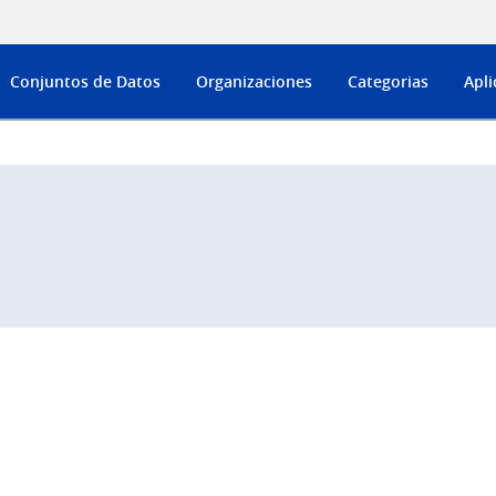
Conjuntos de Datos
Organizaciones
Categorias
Apli