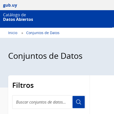
gub.uy
Catálogo de
Datos Abiertos
Inicio
Conjuntos de Datos
Conjuntos de Datos
Filtros
Buscar
conjuntos
de