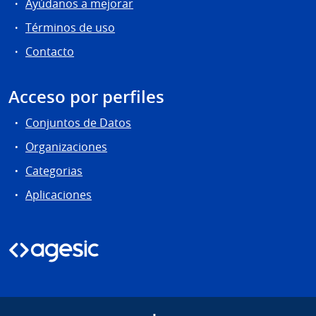
Ayúdanos a mejorar
Términos de uso
Contacto
Acceso por perfiles
Conjuntos de Datos
Organizaciones
Categorias
Aplicaciones