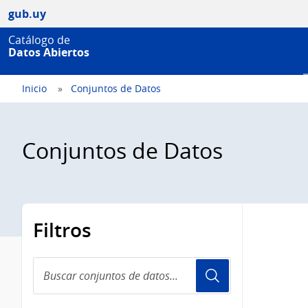
gub.uy
Catálogo de
Datos Abiertos
Inicio
Conjuntos de Datos
Conjuntos de Datos
Filtros
Buscar
conjuntos
de