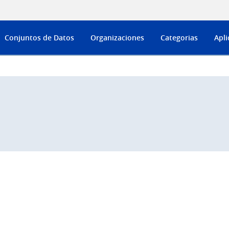
Conjuntos de Datos
Organizaciones
Categorias
Apli