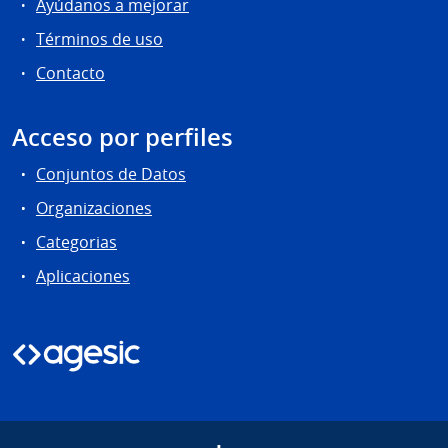
Ayúdanos a mejorar
Términos de uso
Contacto
Acceso por perfiles
Conjuntos de Datos
Organizaciones
Categorias
Aplicaciones