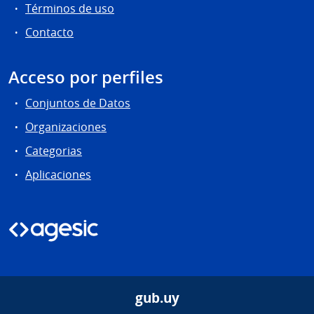
Términos de uso
Contacto
Acceso por perfiles
Conjuntos de Datos
Organizaciones
Categorias
Aplicaciones
gub.uy