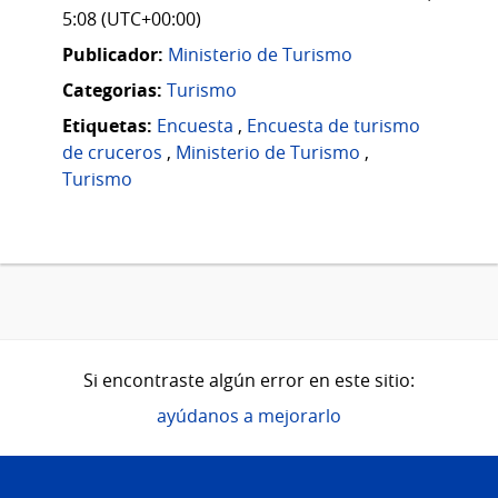
5:08 (UTC+00:00)
Publicador:
Ministerio de Turismo
Categorias:
Turismo
Etiquetas:
Encuesta
,
Encuesta de turismo
de cruceros
,
Ministerio de Turismo
,
Turismo
Si encontraste algún error en este sitio:
ayúdanos a mejorarlo
Pie