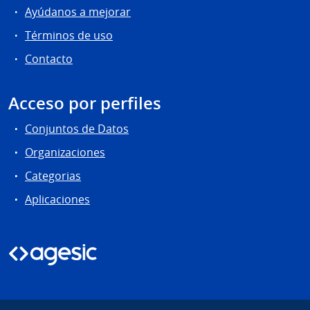
Ayúdanos a mejorar
Términos de uso
Contacto
Acceso por perfiles
Conjuntos de Datos
Organizaciones
Categorias
Aplicaciones