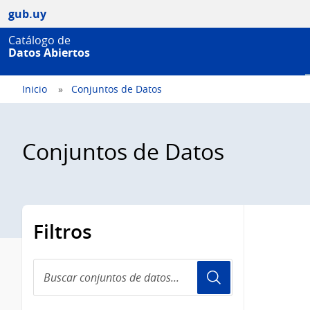
gub.uy
Catálogo de
Datos Abiertos
Inicio
Conjuntos de Datos
Conjuntos de Datos
Filtros
Buscar
conjuntos
de