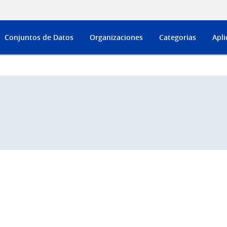
Conjuntos de Datos
Organizaciones
Categorias
Apli