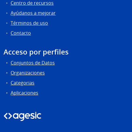
Centro de recursos
Ayúdanos a mejorar
Términos de uso
Contacto
Acceso por perfiles
Conjuntos de Datos
Organizaciones
Categorias
Aplicaciones