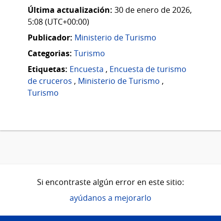
Última actualización:
30 de enero de 2026,
5:08 (UTC+00:00)
Publicador:
Ministerio de Turismo
Categorias:
Turismo
Etiquetas:
Encuesta
,
Encuesta de turismo
de cruceros
,
Ministerio de Turismo
,
Turismo
Si encontraste algún error en este sitio:
ayúdanos a mejorarlo